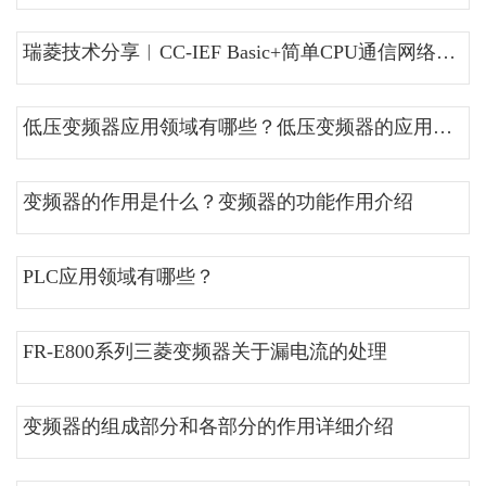
瑞菱技术分享︱CC-IEF Basic+简单CPU通信网络配置连接？
低压变频器应用领域有哪些？低压变频器的应用介绍
变频器的作用是什么？变频器的功能作用介绍
PLC应用领域有哪些？
FR-E800系列三菱变频器关于漏电流的处理
变频器的组成部分和各部分的作用详细介绍