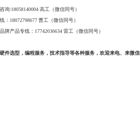
咨询
:18058140004 高工
（微信同号）
18072798677 曹工
（微信同号）
牌产品专线：17742036634 雷工
（微信同号）
硬件选型，编程服务，技术指导等各种服务，欢迎来电、来微信