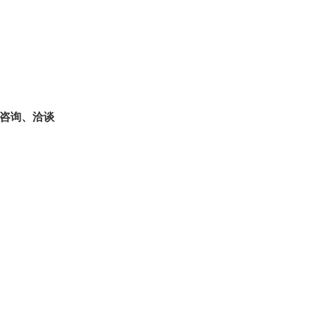
咨询、洽谈