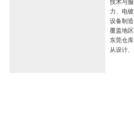
技术与服
力、电镀
设备制造
覆盖地区
东莞仓库
从设计、