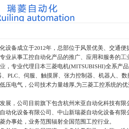
化设备成立于2012年，总部位于风景优美、交通便
专业从事工控自动化产品的推广、应用和服务的
工
业
，专业代理日本三菱电机(MITSUBISHI)全系产
器、PLC、伺服、触摸屏、张力控制器、机器人、数
低压电气，公司技术力量雄厚,为三菱工控系统的优
年发展，公司目前旗下包含杭州米亚自动化科技有限
自动化设备有限公司、中山新瑞菱自动化设备有限
菱办事处，业务范围辐射全国范围工控行业。