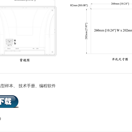
型样本、 技术手册、编程软件
0