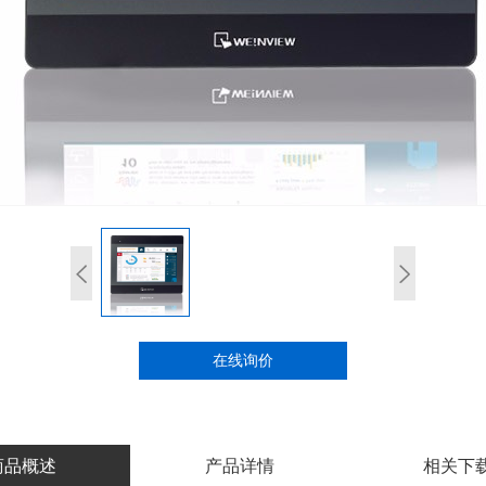
在线询价
商品概述
产品详情
相关下