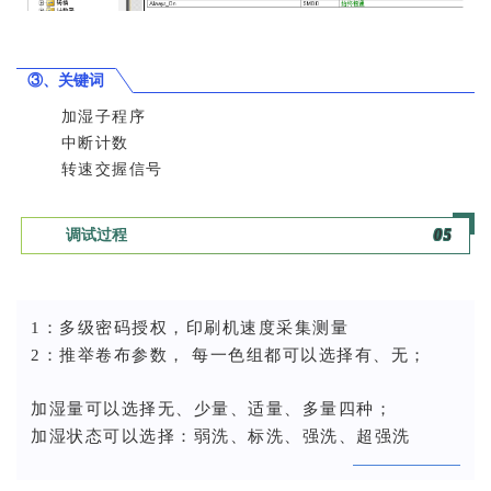
③、关键词
加湿子程序
中断计数
转速交握信号
调试过程
0
5
1：多级密码授权，印刷机速度采集测量
2：推举卷布参数， 每一色组都可以选择有、无；
加湿量可以选择无、少量、适量、多量四种；
加湿状态可以选择：弱洗、标洗、强洗、超强洗