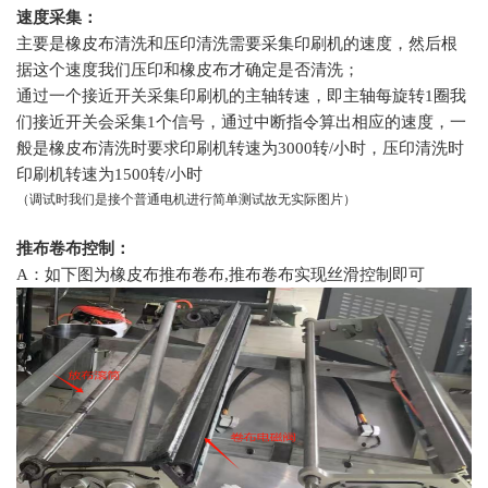
速度采集：
主要是橡皮布清洗和压印清洗需要采集印刷机的速度，然后根
据这个速度我们压印和橡皮布才确定是否清洗；
通过一个接近开关采集印刷机的主轴转速，即主轴每旋转1圈我
们接近开关会采集1个信号，通过中断指令算出相应的速度，一
般是橡皮布清洗时要求印刷机转速为3000转/小时，压印清洗时
印刷机转速为1500转/小时
（调试时我们是接个普通电机进行简单测试故无实际图片）
推布卷布控制：
A：如下图为橡皮布推布卷布,推布卷布实现丝滑控制即可