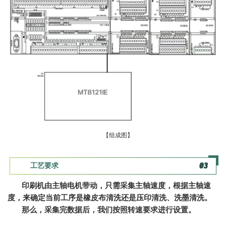
【组成图】
工艺要求
0
3
印刷机由主轴电机带动，只需采集主轴速度，根据主轴速
度，来确定当前工序是橡皮布清洗还是压印清洗、洗墨清洗。
那么，采集完数据后，我们按照转速要求进行设置。