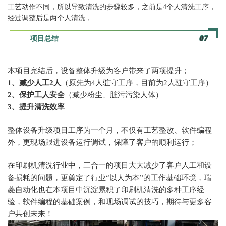
工艺动作不同，所以导致清洗的步骤较多，之前是4个人清洗工序，
经过调整后是两个人清洗，
项目总结
07
本项目完结后，设备整体升级为客户带来了两项提升；
1、减少人工2人
（原先为4人驻守工序，目前为2人驻守工序）
2、保护工人安全
（减少粉尘、脏污污染人体）
3、提升清洗效率
整体设备升级项目工序为一个月，不仅有工艺整改、软件编程
外，更现场跟进设备运行调试，保障了客户的顺利运行；
在印刷机清洗行业中，三合一的项目大大减少了客户人工和设
备损耗的问题，更奠定了行业“以人为本”的工作基础环境，瑞
菱自动化也在本项目中沉淀累积了印刷机清洗的多种工序经
验，软件编程的基础案例，和现场调试的技巧，期待与更多客
户共创未来！