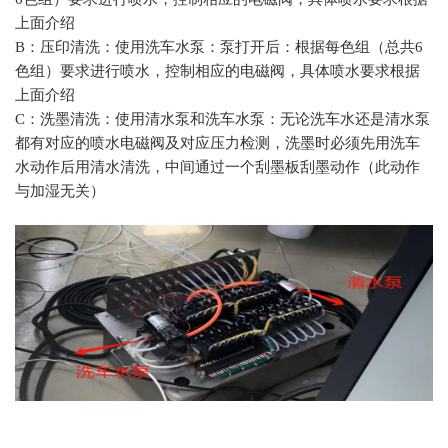
上面介绍
B：压印清洗：使用洗车水泵：泵打开后：根据每色组（总共6
色组）要求进行喷水，控制相应的电磁阀，具体喷水要求根据
上面介绍
C：洗墨清洗：使用清水泵和洗车水泵：无论洗车水还是清水泵
都有对应的喷水电磁阀及对应压力检测，洗墨时必须先用洗车
水动作后用清水清洗，中间通过一个刮墨板刮墨动作（此动作
与加湿无关）